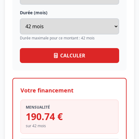
Durée (mois)
Durée maximale pour ce montant : 42 mois
CALCULER
Votre financement
MENSUALITÉ
190.74 €
sur 42 mois