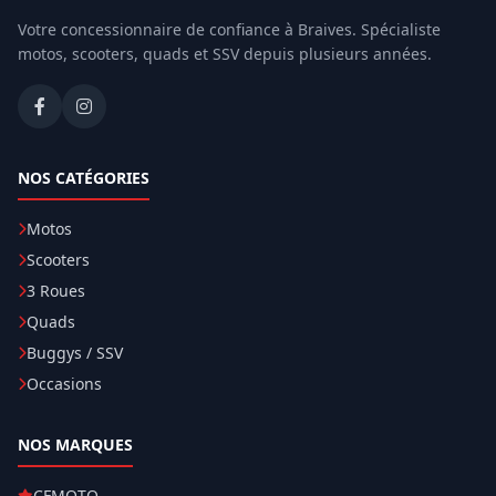
Votre concessionnaire de confiance à Braives. Spécialiste
motos, scooters, quads et SSV depuis plusieurs années.
NOS CATÉGORIES
Motos
Scooters
3 Roues
Quads
Buggys / SSV
Occasions
NOS MARQUES
CFMOTO