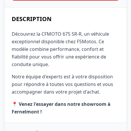
DESCRIPTION
Découvrez la CFMOTO 675 SR-R, un véhicule
exceptionnel disponible chez FSMotos. Ce
modèle combine performance, confort et
fiabilité pour vous offrir une expérience de
conduite unique.
Notre équipe d'experts est à votre disposition
pour répondre à toutes vos questions et vous
accompagner dans votre projet d'achat.
📍 Venez l'essayer dans notre showroom à
Fernelmont !