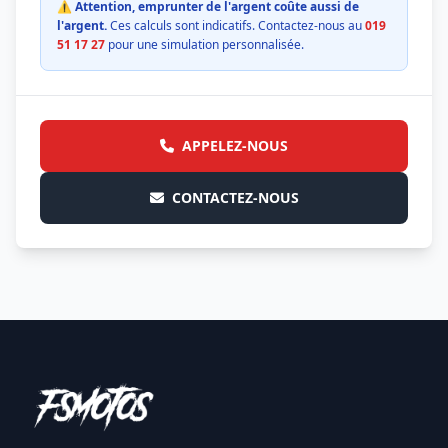
⚠️ Attention, emprunter de l'argent coûte aussi de
l'argent.
Ces calculs sont indicatifs. Contactez-nous au
019
51 17 27
pour une simulation personnalisée.
APPELEZ-NOUS
CONTACTEZ-NOUS