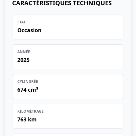
CARACTÉRISTIQUES TECHNIQUES
ÉTAT
Occasion
ANNÉE
2025
CYLINDRÉE
674 cm³
KILOMÉTRAGE
763 km