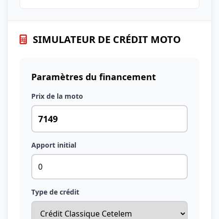
SIMULATEUR DE CRÉDIT MOTO
Paramètres du financement
Prix de la moto
Apport initial
Type de crédit