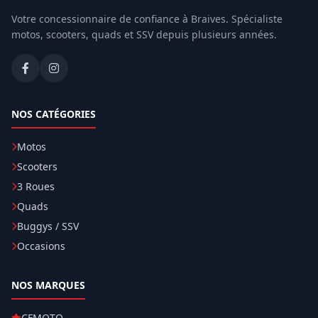
Votre concessionnaire de confiance à Braives. Spécialiste
motos, scooters, quads et SSV depuis plusieurs années.
NOS CATÉGORIES
Motos
Scooters
3 Roues
Quads
Buggys / SSV
Occasions
NOS MARQUES
CFMOTO