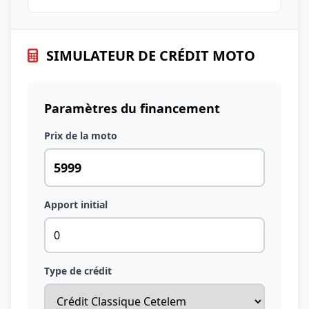
SIMULATEUR DE CRÉDIT MOTO
Paramètres du financement
Prix de la moto
Apport initial
Type de crédit