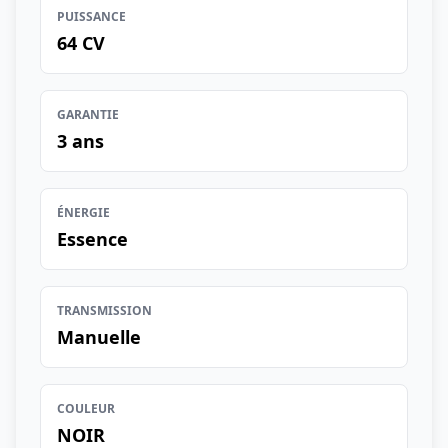
PUISSANCE
64 CV
GARANTIE
3 ans
ÉNERGIE
Essence
TRANSMISSION
Manuelle
COULEUR
NOIR