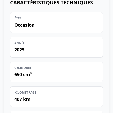
CARACTÉRISTIQUES TECHNIQUES
ÉTAT
Occasion
ANNÉE
2025
CYLINDRÉE
650 cm³
KILOMÉTRAGE
407 km