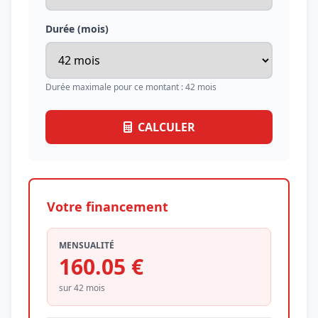
Durée (mois)
Durée maximale pour ce montant : 42 mois
CALCULER
Votre financement
MENSUALITÉ
160.05 €
sur 42 mois