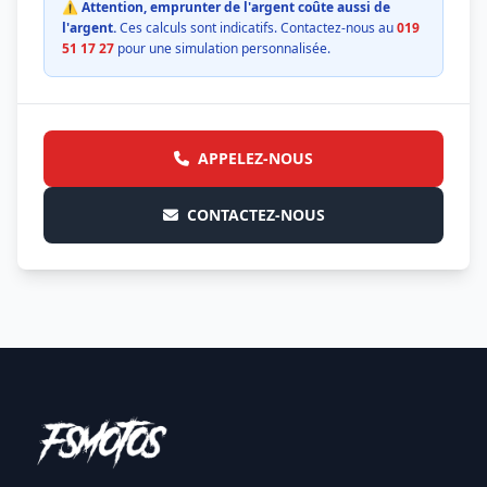
⚠️ Attention, emprunter de l'argent coûte aussi de
l'argent.
Ces calculs sont indicatifs. Contactez-nous au
019
51 17 27
pour une simulation personnalisée.
APPELEZ-NOUS
CONTACTEZ-NOUS