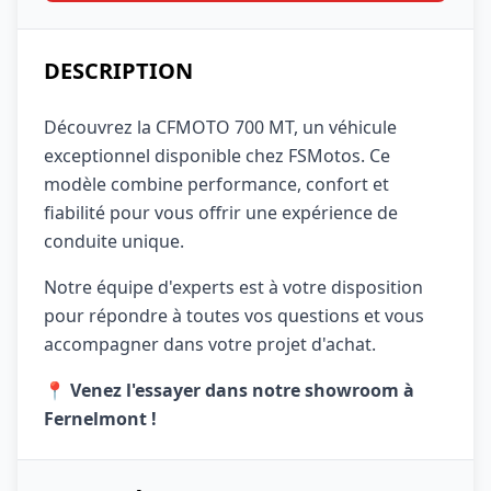
DESCRIPTION
Découvrez la CFMOTO 700 MT, un véhicule
exceptionnel disponible chez FSMotos. Ce
modèle combine performance, confort et
fiabilité pour vous offrir une expérience de
conduite unique.
Notre équipe d'experts est à votre disposition
pour répondre à toutes vos questions et vous
accompagner dans votre projet d'achat.
📍 Venez l'essayer dans notre showroom à
Fernelmont !