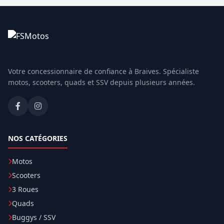
Votre concessionnaire de confiance à Braives. Spécialiste
motos, scooters, quads et SSV depuis plusieurs années.
NOS CATÉGORIES
Motos
Scooters
3 Roues
Quads
Buggys / SSV